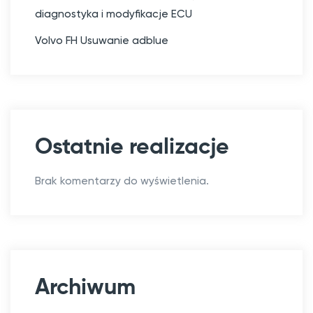
diagnostyka i modyfikacje ECU
Volvo FH Usuwanie adblue
Ostatnie realizacje
Brak komentarzy do wyświetlenia.
Archiwum