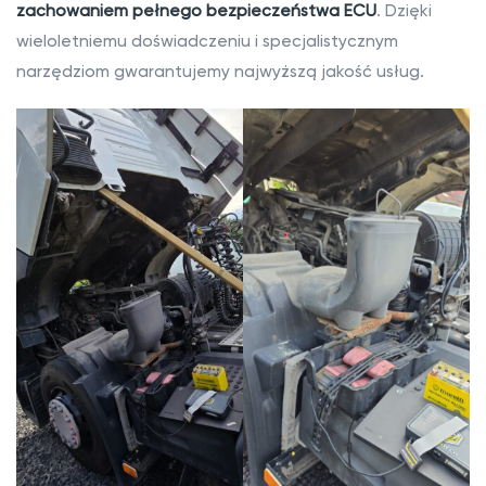
zachowaniem pełnego bezpieczeństwa ECU
. Dzięki
wieloletniemu doświadczeniu i specjalistycznym
narzędziom gwarantujemy najwyższą jakość usług.