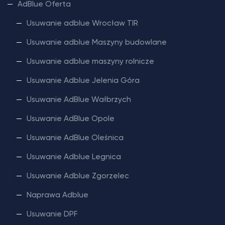
AdBlue Oferta
Usuwanie adblue Wrocław TIR
Usuwanie adblue Maszyny budowlane
Usuwanie adblue maszyny rolnicze
Usuwanie Adblue Jelenia Góra
Usuwanie AdBlue Wałbrzych
Usuwanie AdBlue Opole
Usuwanie AdBlue Oleśnica
Usuwanie Adblue Legnica
Usuwanie Adblue Zgorzelec
Naprawa Adblue
Usuwanie DPF