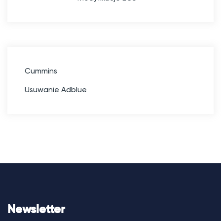
Cummins
Usuwanie Adblue
Newsletter