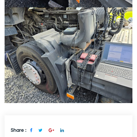
Share :