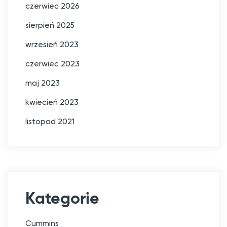
czerwiec 2026
sierpień 2025
wrzesień 2023
czerwiec 2023
maj 2023
kwiecień 2023
listopad 2021
Kategorie
Cummins