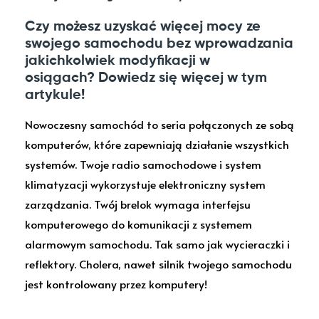
Czy możesz uzyskać więcej mocy ze
swojego samochodu bez wprowadzania
jakichkolwiek modyfikacji w
osiągach? Dowiedz się więcej w tym
artykule!
Nowoczesny samochód to seria połączonych ze sobą
komputerów, które zapewniają działanie wszystkich
systemów. Twoje radio samochodowe i system
klimatyzacji wykorzystuje elektroniczny system
zarządzania. Twój brelok wymaga interfejsu
komputerowego do komunikacji z systemem
alarmowym samochodu. Tak samo jak wycieraczki i
reflektory. Cholera, nawet silnik twojego samochodu
jest kontrolowany przez komputery!