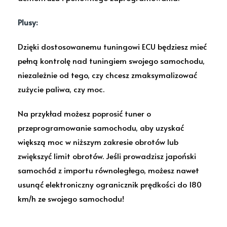
Plusy:
Dzięki dostosowanemu tuningowi ECU będziesz mieć
pełną kontrolę nad tuningiem swojego samochodu,
niezależnie od tego, czy chcesz zmaksymalizować
zużycie paliwa, czy moc.
Na przykład możesz poprosić tuner o
przeprogramowanie samochodu, aby uzyskać
większą moc w niższym zakresie obrotów lub
zwiększyć limit obrotów. Jeśli prowadzisz japoński
samochód z importu równoległego, możesz nawet
usunąć elektroniczny ogranicznik prędkości do 180
km/h ze swojego samochodu!