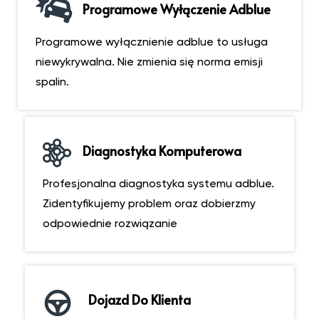
Programowe Wyłączenie Adblue
Programowe wyłącznienie adblue to usługa
niewykrywalna. Nie zmienia się norma emisji
spalin.
Diagnostyka Komputerowa
Profesjonalna diagnostyka systemu adblue.
Zidentyfikujemy problem oraz dobierzmy
odpowiednie rozwiązanie
Dojazd Do Klienta