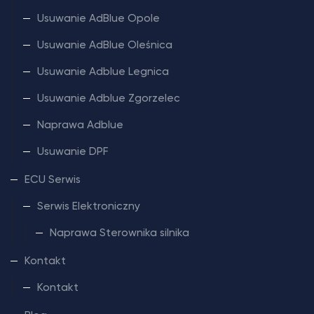
Usuwanie AdBlue Opole
Usuwanie AdBlue Oleśnica
Usuwanie Adblue Legnica
Usuwanie Adblue Zgorzelec
Naprawa Adblue
Usuwanie DPF
ECU Serwis
Serwis Elektroniczny
Naprawa Sterownika silnika
Kontakt
Kontakt