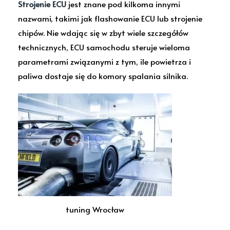
Strojenie ECU
jest znane pod kilkoma innymi
nazwami, takimi jak flashowanie ECU lub strojenie
chipów. Nie wdając się w zbyt wiele szczegółów
technicznych, ECU samochodu steruje wieloma
parametrami związanymi z tym, ile powietrza i
paliwa dostaje się do komory spalania silnika.
tuning Wrocław