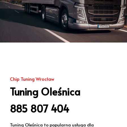
Chip Tuning Wrocław
Tuning Oleśnica
885 807 404
Tuning Oleśnica to popularna usługa dla