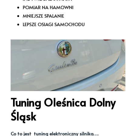
POMIAR NA HAMOWNI
MNIEJSZE SPALANIE
LEPSZE OSIAGI SAMOCHODU
Tuning Oleśnica Dolny
Śląsk
Co to jest tuning elektroniczny silnika….