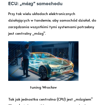
ECU: „mózg” samochodu
Przy tak wielu układach elektronicznych
działających w tandemie, aby samochód działał, do
zarządzania wszystkimi tymi systemami potrzebny
jest centralny „mózg”.
tuning Wrocław
Tak jak jednostka centralna (CPU) jest „mózgiem”