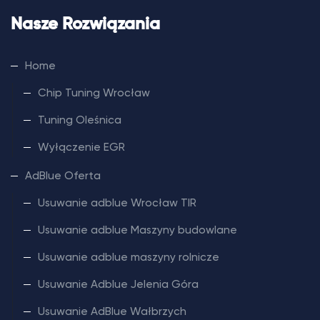
Nasze Rozwiązania
Home
Chip Tuning Wrocław
Tuning Oleśnica
Wyłączenie EGR
AdBlue Oferta
Usuwanie adblue Wrocław TIR
Usuwanie adblue Maszyny budowlane
Usuwanie adblue maszyny rolnicze
Usuwanie Adblue Jelenia Góra
Usuwanie AdBlue Wałbrzych