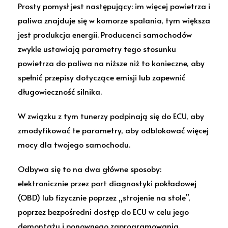
Prosty pomysł jest następujący: im więcej powietrza i
paliwa znajduje się w komorze spalania, tym większa
jest produkcja energii. Producenci samochodów
zwykle ustawiają parametry tego stosunku
powietrza do paliwa na niższe niż to konieczne, aby
spełnić przepisy dotyczące emisji lub zapewnić
długowieczność silnika.
W związku z tym tunerzy podpinają się do ECU, aby
zmodyfikować te parametry, aby odblokować więcej
mocy dla twojego samochodu.
Odbywa się to na dwa główne sposoby:
elektronicznie przez port diagnostyki pokładowej
(OBD) lub fizycznie poprzez „strojenie na stole”,
poprzez bezpośredni dostęp do ECU w celu jego
demontażu i ponownego zaprogramowania.