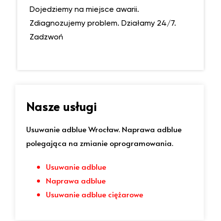
Dojedziemy na miejsce awarii.
Zdiagnozujemy problem. Działamy 24/7.
Zadzwoń
Nasze usługi
Usuwanie adblue Wrocław. Naprawa adblue
polegająca na zmianie oprogramowania.
Usuwanie adblue
Naprawa adblue
Usuwanie adblue ciężarowe