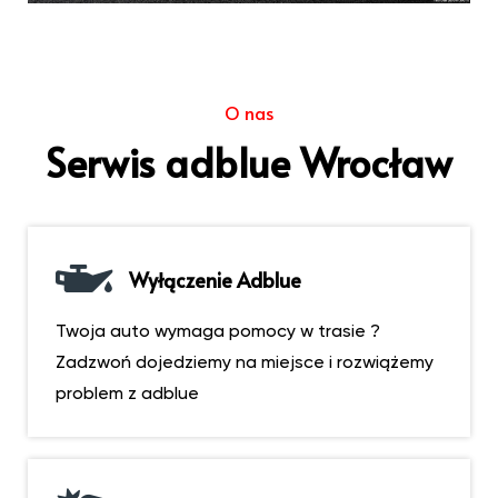
O nas
Serwis adblue Wrocław
Wyłączenie Adblue
Twoja auto wymaga pomocy w trasie ?
Zadzwoń dojedziemy na miejsce i rozwiążemy
problem z adblue