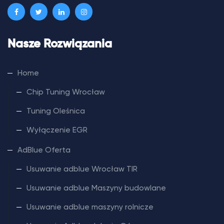
Nasze Rozwiązania
Home
Chip Tuning Wrocław
Tuning Oleśnica
Wyłączenie EGR
AdBlue Oferta
Usuwanie adblue Wrocław TIR
Usuwanie adblue Maszyny budowlane
Usuwanie adblue maszyny rolnicze