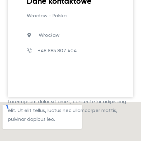
Dane kontaktowe
Wrocław - Polska
Wrocław
+48 885 807 404
Lorem ipsum dolor sit amet, consectetur adipiscing
elit. Ut elit tellus, luctus nec ullamcorper mattis,
pulvinar dapibus leo.