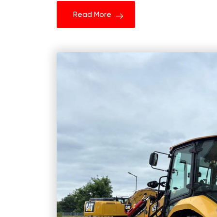
Read More