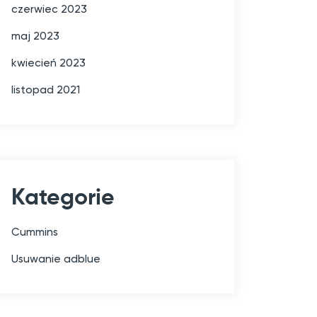
czerwiec 2023
maj 2023
kwiecień 2023
listopad 2021
Kategorie
Cummins
Usuwanie adblue