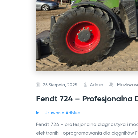
Admin
Możliwo
26 Sierpnia, 2025
Fendt 724 – Profesjonalna 
In :
Usuwanie Adblue
Fendt 724 – profesjonalna diagnostyka i mo
elektroniki i oprogramowania dla ciągników 