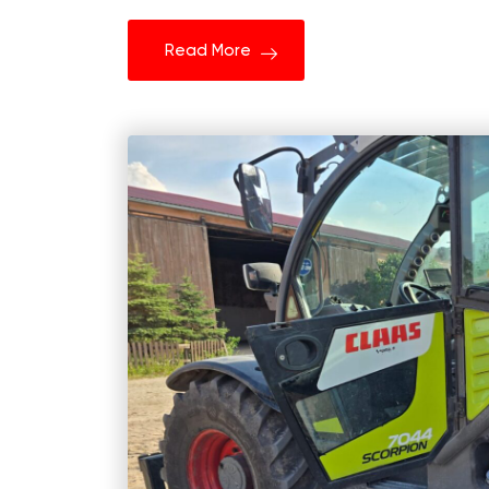
Read More