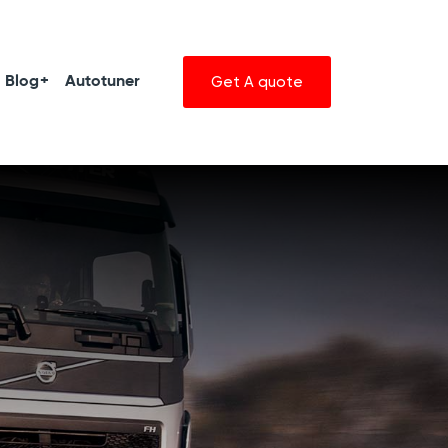
Get A quote
Blog
Autotuner