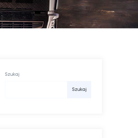
Szukaj
Szukaj