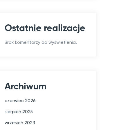
Ostatnie realizacje
Brak komentarzy do wyświetlenia.
Archiwum
czerwiec 2026
sierpień 2025
wrzesień 2023