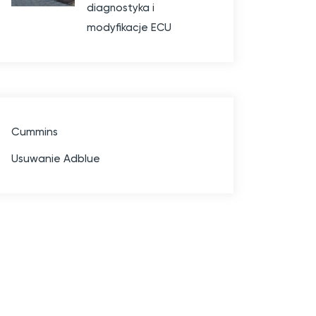
diagnostyka i
modyfikacje ECU
Cummins
Usuwanie Adblue