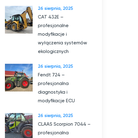
26 sierpnia, 2025
CAT 432E –
profesjonalne
modyfikacje i
wyłączenia systemów
ekologicznych
26 sierpnia, 2025
Fendt 724 –
profesjonalna
diagnostyka i
modyfikacje ECU
26 sierpnia, 2025
CLAAS Scorpion 7044 –
profesjonalna