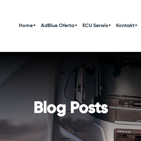
Home
AdBlue Oferta
ECU Serwis
Kontakt
Blog Posts