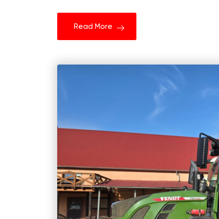
Read More