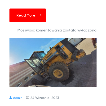
Read More
Możliwość komentowania
została wyłączona
Admin
24 Września, 2023