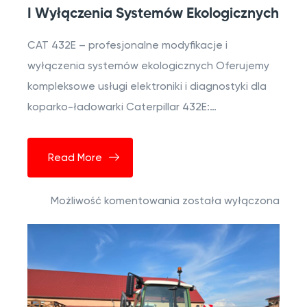
I Wyłączenia Systemów Ekologicznych
CAT 432E – profesjonalne modyfikacje i
wyłączenia systemów ekologicznych Oferujemy
kompleksowe usługi elektroniki i diagnostyki dla
koparko-ładowarki Caterpillar 432E:…
Read More
Możliwość komentowania
została wyłączona