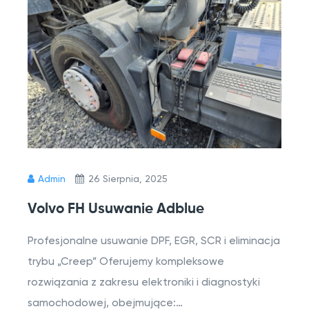
Admin
26 Sierpnia, 2025
Volvo FH Usuwanie Adblue
Profesjonalne usuwanie DPF, EGR, SCR i eliminacja
trybu „Creep” Oferujemy kompleksowe
rozwiązania z zakresu elektroniki i diagnostyki
samochodowej, obejmujące:…