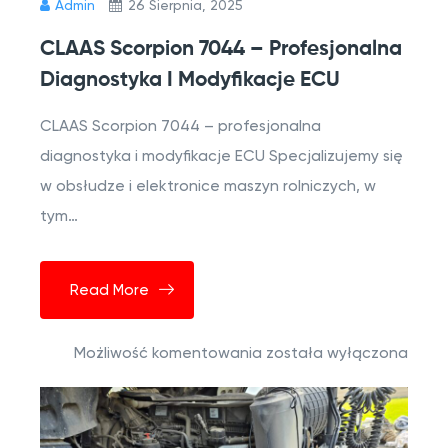
Admin
26 Sierpnia, 2025
CLAAS Scorpion 7044 – Profesjonalna
Diagnostyka I Modyfikacje ECU
CLAAS Scorpion 7044 – profesjonalna
diagnostyka i modyfikacje ECU Specjalizujemy się
w obsłudze i elektronice maszyn rolniczych, w
tym…
Read More
Możliwość komentowania
została wyłączona