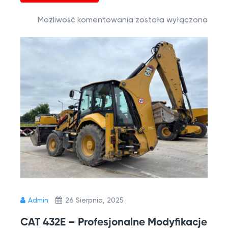
Możliwość komentowania
została wyłączona
Admin
26 Sierpnia, 2025
CAT 432E – Profesjonalne Modyfikacje