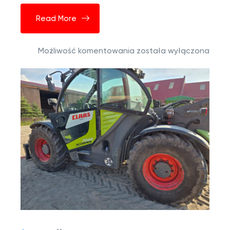
Read More
Możliwość komentowania
została wyłączona