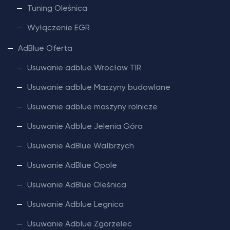
Tuning Oleśnica
Wyłączenie EGR
AdBlue Oferta
Usuwanie adblue Wrocław TIR
Usuwanie adblue Maszyny budowlane
Usuwanie adblue maszyny rolnicze
Usuwanie Adblue Jelenia Góra
Usuwanie AdBlue Wałbrzych
Usuwanie AdBlue Opole
Usuwanie AdBlue Oleśnica
Usuwanie Adblue Legnica
Usuwanie Adblue Zgorzelec