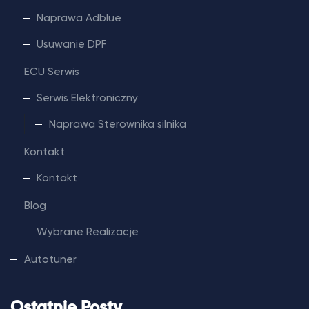
Naprawa Adblue
Usuwanie DPF
ECU Serwis
Serwis Elektroniczny
Naprawa Sterownika silnika
Kontakt
Kontakt
Blog
Wybrane Realizacje
Autotuner
Ostatnie Posty