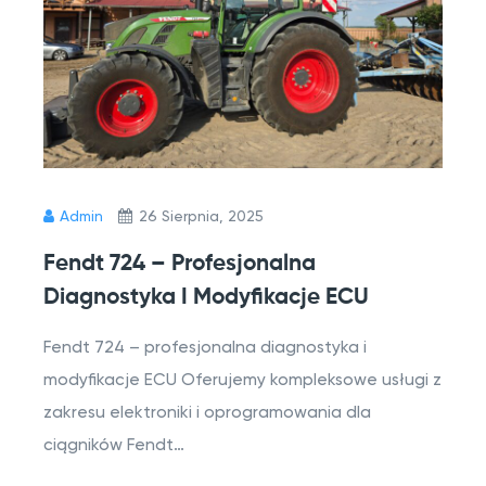
Admin
26 Sierpnia, 2025
Fendt 724 – Profesjonalna
Diagnostyka I Modyfikacje ECU
Fendt 724 – profesjonalna diagnostyka i
modyfikacje ECU Oferujemy kompleksowe usługi z
zakresu elektroniki i oprogramowania dla
ciągników Fendt…